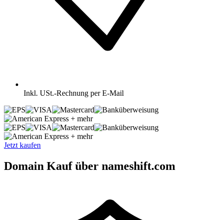
Inkl.
USt.-Rechnung per E-Mail
+ mehr
+ mehr
Jetzt kaufen
Domain Kauf über nameshift.com