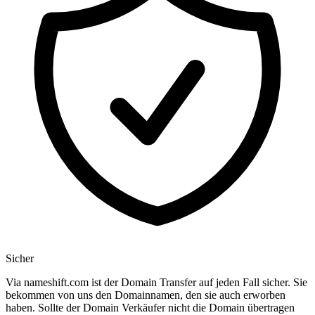
Sicher
Via nameshift.com ist der Domain Transfer auf jeden Fall sicher. Sie
bekommen von uns den Domainnamen, den sie auch erworben
haben. Sollte der Domain Verkäufer nicht die Domain übertragen