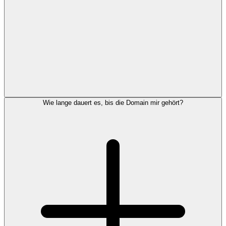
Wie lange dauert es, bis die Domain mir gehört?