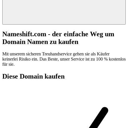
Nameshift.com - der einfache Weg um
Domain Namen zu kaufen
Mit unserem sicheren Treuhandservice gehen sie als Käufer
keinerlei Risiko ein. Das Beste, unser Service ist zu 100 % kostenlos
für sie.
Diese Domain kaufen