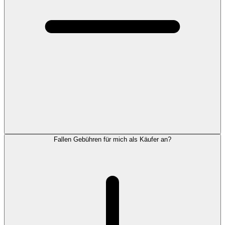
Fallen Gebühren für mich als Käufer an?