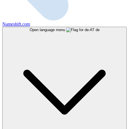
Nameshift.com
Open language menu
de