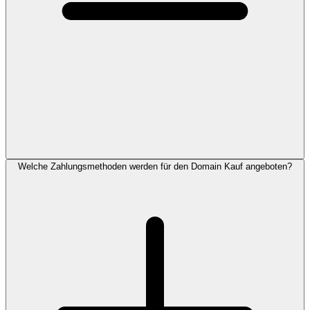
Welche Zahlungsmethoden werden für den Domain Kauf angeboten?