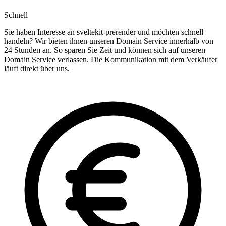
Schnell
Sie haben Interesse an sveltekit-prerender und möchten schnell
handeln? Wir bieten ihnen unseren Domain Service innerhalb von
24 Stunden an. So sparen Sie Zeit und können sich auf unseren
Domain Service verlassen. Die Kommunikation mit dem Verkäufer
läuft direkt über uns.