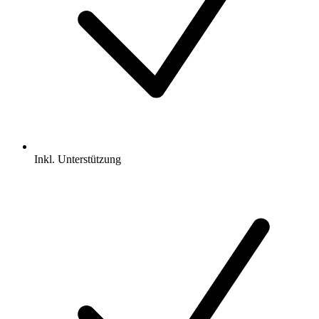
Inkl.
Unterstützung