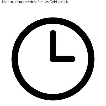
können, erstatten wir sofort das Geld zurück.