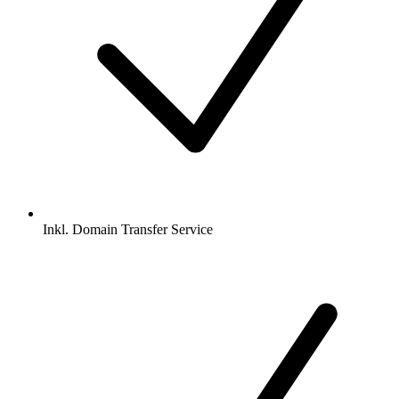
Inkl.
Domain Transfer Service