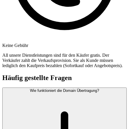
Keine Gebühr
All unsere Dienstleistungen sind für den Käufer gratis. Der
Verkäufer zahlt die Verkaufsprovision. Sie als Kunde müssen
lediglich den Kaufpreis bezahlen (Sofortkauf oder Angebotspreis).
Häufig gestellte Fragen
Wie funktioniert die Domain Übertragung?