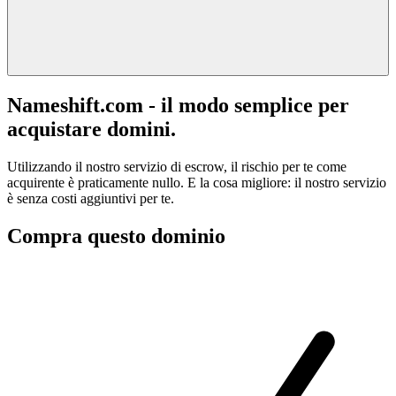
Nameshift.com - il modo semplice per
acquistare domini.
Utilizzando il nostro servizio di escrow, il rischio per te come
acquirente è praticamente nullo. E la cosa migliore: il nostro servizio
è senza costi aggiuntivi per te.
Compra questo dominio