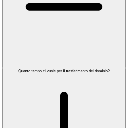
Quanto tempo ci vuole per il trasferimento del dominio?