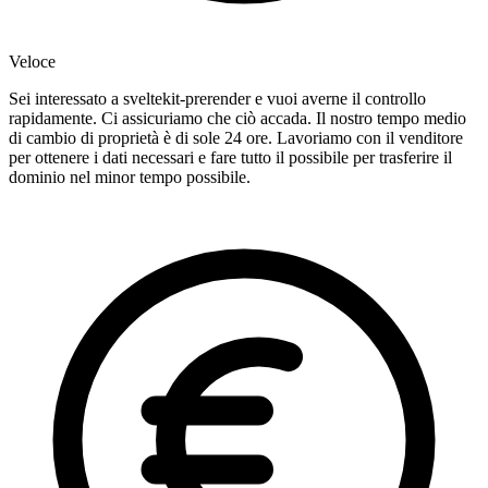
Veloce
Sei interessato a sveltekit-prerender e vuoi averne il controllo
rapidamente. Ci assicuriamo che ciò accada. Il nostro tempo medio
di cambio di proprietà è di sole 24 ore. Lavoriamo con il venditore
per ottenere i dati necessari e fare tutto il possibile per trasferire il
dominio nel minor tempo possibile.