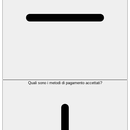
Quali sono i metodi di pagamento accettati?