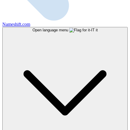
Nameshift.com
Open language menu
it