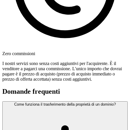
Zero commissioni
I nostri servizi sono senza costi aggiuntivi per l'acquirente. È il
venditore a pagarci una commissione. L'unico importo che dovrai
pagare è il prezzo di acquisto (prezzo di acquisto immediato o
prezzo di offerta accettata) senza costi aggiuntivi.
Domande frequenti
Come funziona il trasferimento della proprietà di un dominio?