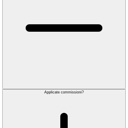
Applicate commissioni?