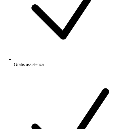
Gratis
assistenza