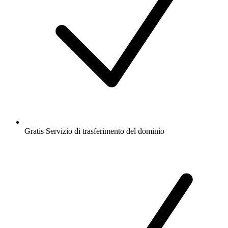
Gratis
Servizio di trasferimento del dominio