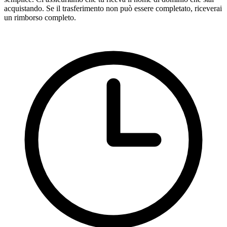
acquistando. Se il trasferimento non può essere completato, riceverai
un rimborso completo.