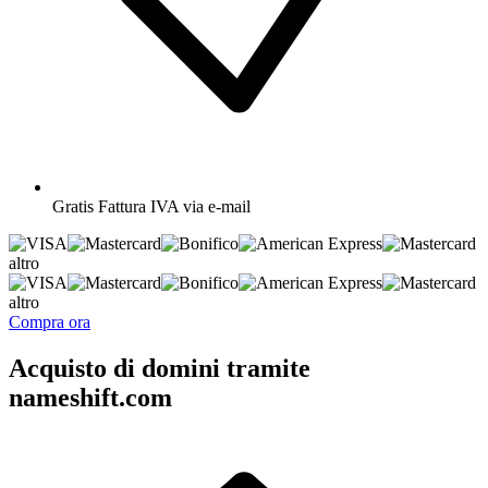
Gratis
Fattura IVA via e-mail
altro
altro
Compra ora
Acquisto di domini tramite
nameshift.com