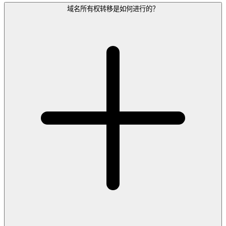
域名所有权转移是如何进行的？