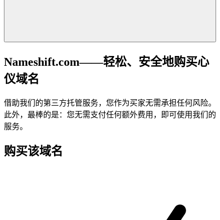
Nameshift.com——轻松、安全地购买心
仪域名
借助我们的第三方托管服务，您作为买家无需承担任何风险。
此外，最棒的是：您无需支付任何额外费用，即可使用我们的
服务。
购买该域名