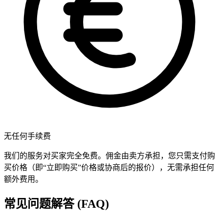
无任何手续费
我们的服务对买家完全免费。佣金由卖方承担，您只需支付购
买价格（即“立即购买”价格或协商后的报价），无需承担任何
额外费用。
常见问题解答 (FAQ)