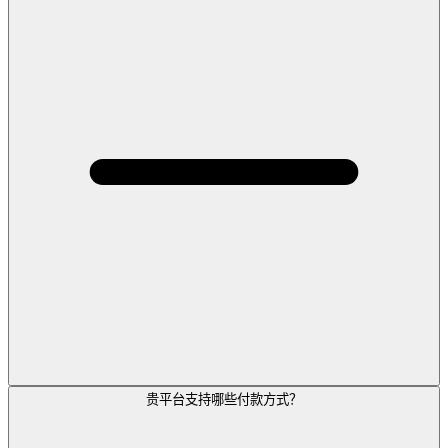
贵平台支持哪些付款方式？