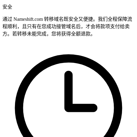
安全
通过 Nameshift.com 转移域名既安全又便捷。我们全程保障流
程顺利，且只有在您成功接管域名后，才会将款项支付给卖
方。若转移未能完成，您将获得全额退款。