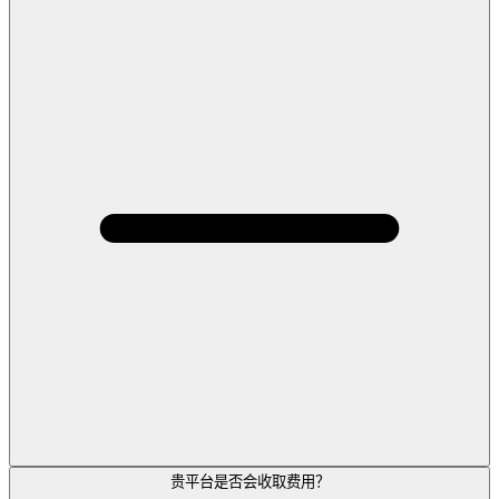
贵平台是否会收取费用？