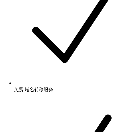
免费
域名转移服务