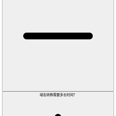
域名转移需要多长时间？