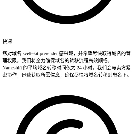
快速
您对域名 sveltekit-prerender 感兴趣，并希望尽快取得域名的管
理权限。我们将全力确保域名的转移流程高效顺畅。
Nameshift 的平均域名转移时间仅为 24 小时，我们会与卖方紧
密协作，迅速获取所需信息，确保尽快将域名转移到您名下。