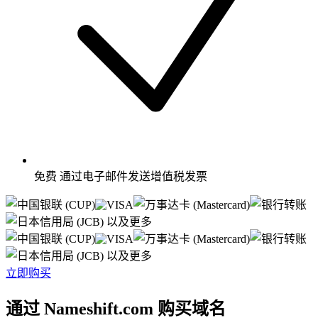
免费
通过电子邮件发送增值税发票
以及更多
以及更多
立即购买
通过 Nameshift.com 购买域名